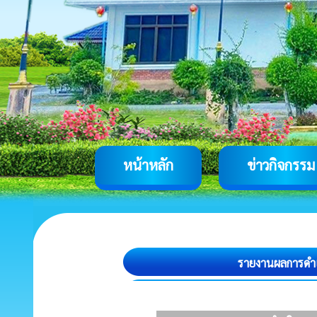
หน้าหลัก
ข่าวกิจกรรม
รายงานผลการดำเ