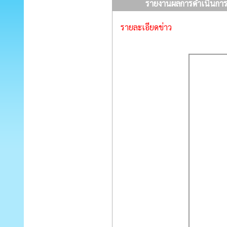
รายงานผลการดำเนินการ
รายละเอียดข่าว