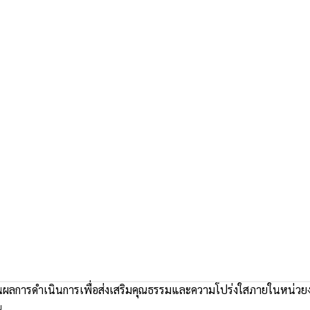
ผลการดำเนินการเพื่อส่งเสริมคุณธรรมและความโปร่งใสภายในหน่
น