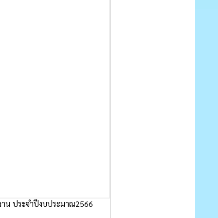
วยงาน ประจำปีงบประมาณ2566