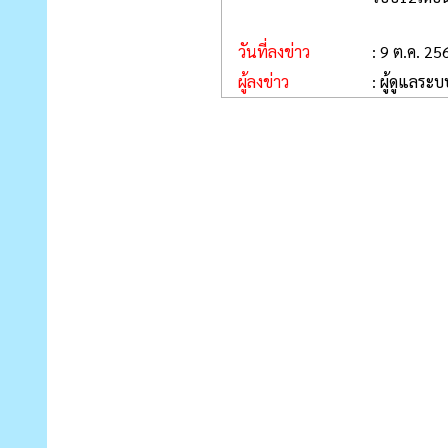
วันที่ลงข่าว
: 9 ต.ค. 25
ผู้ลงข่าว
: ผู้ดูแลระบ