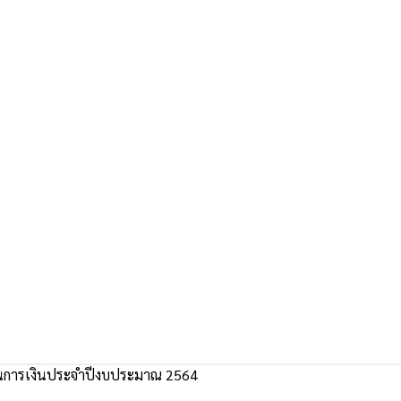
การเงินประจำปีงบประมาณ 2564