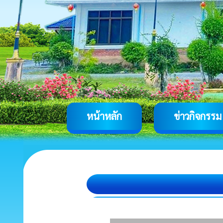
หน้าหลัก
ข่าวกิจกรรม