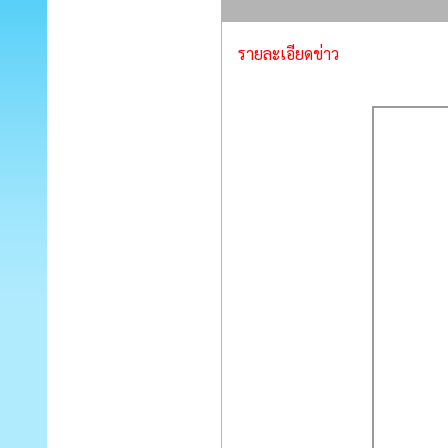
รายละเอียดข่าว