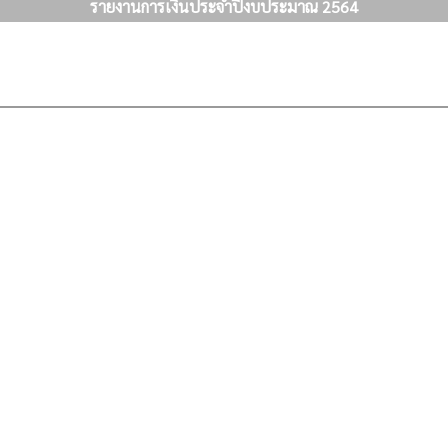
รายงานการเงินประจำปีงบประมาณ 2564