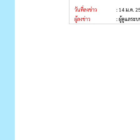
วันที่ลงข่าว
: 14 ม.ค. 
ผู้ลงข่าว
: ผู้ดูแลระบ