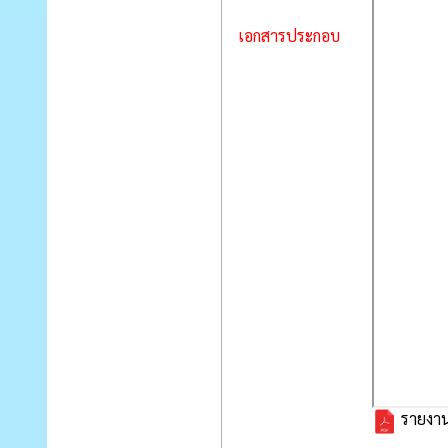
เอกสารประกอบ
รายงาน