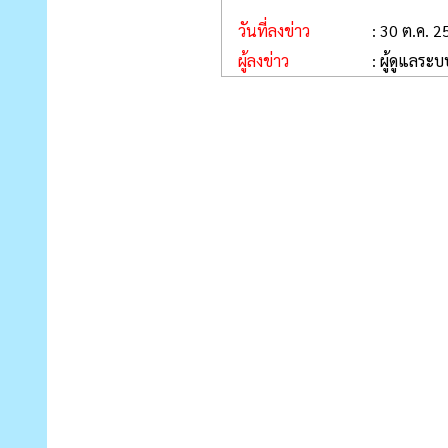
วันที่ลงข่าว
: 30 ต.ค. 
ผู้ลงข่าว
: ผู้ดูแลระบ