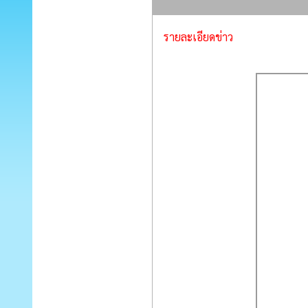
รายละเอียดข่าว