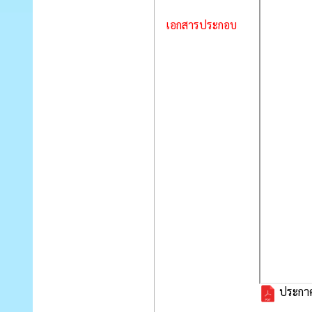
เอกสารประกอบ
ประกาศ