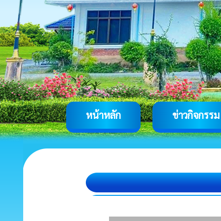
หน้าหลัก
ข่าวกิจกรรม