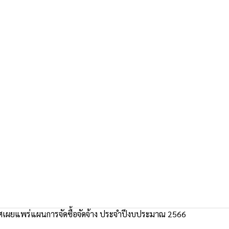
เผยแพร่แผนการจัดซื้อจัดจ้าง ประจำปีงบประมาณ 2566