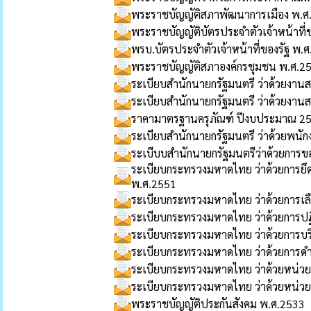
พระราชบัญญัติสภาพัฒนาการเมือง พ.
พระราชบัญญัติบัตรประจำตัวเจ้าหน้าที่
พรบ.บัตรประจำตัวเจ้าหน้าที่ของรัฐ พ.
พระราชบัญญัติสภาองค์กรชุมชน พ.ศ.2
ระเบียบสำนักนายกรัฐมนตรี ว่าด้วยงา
ระเบียบสำนักนายกรัฐมนตรี ว่าด้วยงาน
ราคามาตรฐานครุภัณฑ์ ปีงบประมาณ 2
ระเบียบสำนักนายกรัฐมนตรี ว่าด้วยพน
ระเบีบบสำนักนายกรัฐมนตรีว่าด้วยกา
ระเบียบกระทรวงมหาดไทย ว่าด้วยการยึ
พ.ศ.2551
ระเบียบกระทรวงมหาดไทย ว่าด้วยการเล
ระเบียบกระทรวงมหาดไทย ว่าด้วยการปฏิ
ระเบียบกระทรวงมหาดไทย ว่าด้วยการบร
ระเบียบกระทรวงมหาดไทย ว่าด้วยการด
ระเบียบกระทรวงมหาดไทย ว่าด้วยหน่วย
ระเบียบกระทรวงมหาดไทย ว่าด้วยหน่วยอ
พระราชบัญญัติประกันสังคม พ.ศ.2533