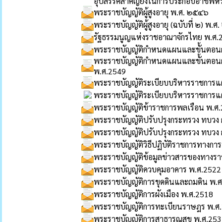
อุปสรรคสำคัญยิ่งในการประกอบอาชีพหรื
พระราชบัญญัติผู้สูงอายุ พ.ศ. ๒๕๔๖
พระราชบัญญัติผู้สูงอายุ (ฉบับที่ ๒) พ.
รัฐธรรมนูญแห่งราชอาณาจักรไทย พ.ศ.
พระราชบัญญัติกำหนดแผนและขั้นตอนกร
พระราชบัญญัติกำหนดแผนและขั้นตอนกระ
พ.ศ.2549
พระราชบัญญัติระเบียบบริหารราชการแ
พระราชบัญญัติระเบียบบริหารราชการแผ่
พระราชบัญญัติข้าราชการพลเรือน พ.ศ
พระราชบัญญัติปรับปรุงกระทรวง ทบวง
พระราชบัญญัติปรับปรุงกระทรวง ทบวง ก
พระราชบัญญัติวิธีปฏิบัติราชการทางก
พระราชบัญญัติข้อมูลข่าวสารของทางร
พระราชบัญญัติควบคุมอาคาร พ.ศ.2522
พระราชบัญญัติการขุดดินและถมดิน พ.
พระราชบัญญัติการผังเมือง พ.ศ.2518
พระราชบัญญัติการทะเบียนราษฎร พ.ศ
พระราชบัญญัติการสาธารณสุข พ.ศ.25