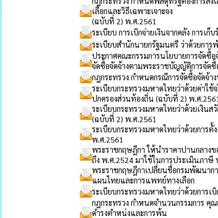
กฎกระทรวง กำหนดพัสดุที่รัฐต้องการส่งเส
เลือกและวิธีเฉพาะเจาะจง
(ฉบับที่ 2) พ.ศ.2561
ระเบียบ การเบิกจ่ายเงินจากคลัง การเก็บ
ระเบียบสำนักนายกรัฐมนตรี ว่าด้วยการพ
ประกาศคณะกรรมการนโยบายการจัดซื้อจัด
จัดซื้อจัดจ้างตามพระราชบัญญัติการจัดซื
กฎกระทรวง กำหนดกรณีการจัดซื้อจัดจ้าง
ระเบียบกระทรวงมหาดไทยว่าด้วยค่าใช้จ
ปกครองส่วนท้องถิ่น (ฉบับที่ 2) พ.ศ.256
ระเบียบกระทรวงมหาดไทยว่าด้วยเงินสวั
(ฉบับที่ 2) พ.ศ.2561
ระเบียบกระทรวงมหาดไทยว่าด้วยการตั้
พ.ศ.2561
พระราชกฤษฎีกา ให้นำราคาปานกลางของที่
ถึง พ.ศ.2524 มาใช้ในการประเมินภาษี บ
พระราชกฤษฎีกาเปลี่ยนชื่อกรมพัฒนา
แผนไทยและการแพทย์ทางเลือก
ระเบียบกระทรวงมหาดไทยว่าด้วยการเบิกจ่
กฎกระทรวง กำหนดจำนวนกรรมการ คุณสม
ดำรงตำหน่งและการพ้น