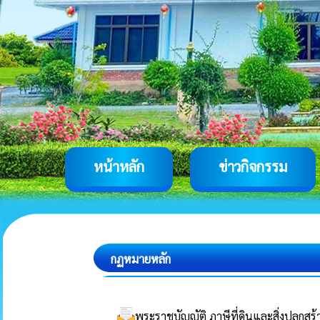
หน้าหลัก
ข่าวกิจกรรม
กฏหมายหลัก
พระราชบัญญัติ ภาษีที่ดินและสิ่งปลูกสร