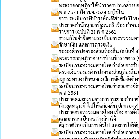
พระราชกฤษฎีกาให้นำราคาปานกลางของที่ด
พ.ศ.2521 ถึง พ.ศ.2524 มาใช้ใน
การประเมินภาษีบำรุงท้องที่สำหรับปี พ
ประกาศสำนักนายกรัฐมนตรี เรื่อง กำห
ราชการ (ฉบับที่ 2) พ.ศ.2561
การแก้ไขคำผิดตามระเบียบกระทรวงมหาดไท
รักษาเงิน และการตรวจเงิน
ขององค์กรปกครองส่วนท้องถิ่น (ฉบับที่ 
พระราชกฤษฎีกาค่าเช่าบ้านข้าราชการ (ฉ
ระเบียบกระทรวงมหาดไทยว่าด้วยการรับเง
ตรวจเงินขององค์กรปกครองส่วนท้องถิ่น (
กฎกระทรวง กำหนดกรณีการจัดซื้อจัดจ้างพ
ระเบียบกระทรวงมหาดไทยว่าด้วยการจัดท
พ.ศ.2561
ประกาศคณะกรรมการการกระจายอำนาจให้แก
เงินอุดหนุนทั่วไปให้แก่องค์กรปกครอง 
ประกาศกระทรวงมหาดไทย เรื่อง การสั่งใ
และมารดาเป็นคนต่างด้าวได้
สัญชาติไทยเป็นการทั่วไป และการให้ส
ระเบียบกระทรวงมหาดไทยว่าด้วยอาสาสมั