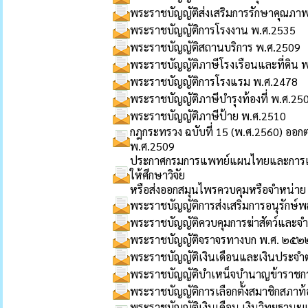
พระราชบัญญัติส่งเสริมการรักษาคุณภาพ
พระราชบัญญัติการโรงงาน พ.ศ.2535
พระราชบัญญัติสถานบริการ พ.ศ.2509
พระราชบัญญัติภาษีโรงเรือนและที่ดิน 
พระราชบัญญัติการโรงแรม พ.ศ.2478
พระราชบัญญัติภาษีบำรุงท้องที่ พ.ศ.25
พระราชบัญญัติภาษีป้าย พ.ศ.2510
กฎกระทรวง ฉบับที่ 15 (พ.ศ.2560) ออกต
พ.ศ.2509
ประกาศกรมการแพทย์แผนไทยและการแพ
ให้ศึกษาวิจัย
หรือส่งออกสมุนไพรควบคุมหรือจำหน่าย 
พระราชบัญญัติการส่งเสริมการอนุรักษ์
พระราชบัญญัติควบคุมการฆ่าสัตว์และจำ
พระราชบัญญัติจราจรทางบก พ.ศ. ๒๕๒
พระราชบัญญัติเงินเดือนและเงินประจำต
พระราชบัญญัติบำเหน็จบำนาญข้าราชการ
พระราชบัญญัติการเลือกตั้งสมาชิกสภาท้อง
พระราชบัญญัติเงินเดือน เงินวิทยฐาน