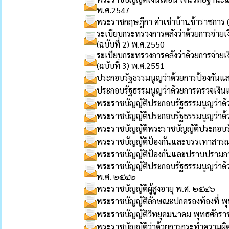
พ.ศ.2547
พระราชกฤษฎีกา ค่าเช่าบ้านข้าราชการ (
ระเบียบกระทรวงการคลังว่าด้วยการจ่ายเ
(ฉบับที่ 2) พ.ศ.2550
ระเบียบกระทรวงการคลังว่าด้วยการจ่ายเ
(ฉบับที่ 3) พ.ศ.2551
ประกอบรัฐธรรมนูญว่าด้วยการป้องกัน
ประกอบรัฐธรรมนูญว่าด้วยการตรวจเงิน
พระราชบัญญัติประกอบรัฐธรรมนูญว่าด
พระราชบัญญัติประกอบรัฐธรรมนูญว่าด้
พระราชบัญญัติพระราชบัญญัติประกอบร
พระราชบัญญัติป้องกันและบรรเทาสารณ
พระราชบัญญัติป้องกันและปราบปรามก
พระราชบัญญัติประกอบรัฐธรรมนูญว่าด้
พ.ศ. ๒๕๔๒
พระราชบัญญัติผู้สูงอายุ พ.ศ. ๒๕๔๖
พระราชบัญญัติลักษณะปกครองท้องที่ 
พระราชบัญญัติวิทยุคมนาคม พุทธศักร
พระราชบัญญัติว่าด้วยการกระทำความผิด